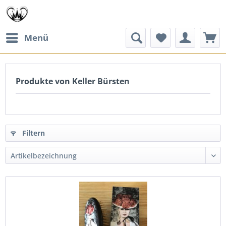
Menü
Produkte von Keller Bürsten
Filtern