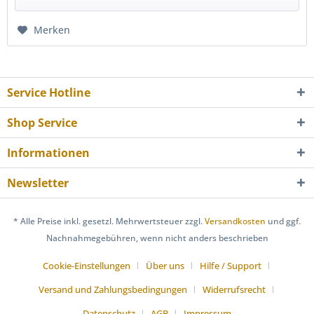
Merken
Service Hotline
Shop Service
Informationen
Newsletter
* Alle Preise inkl. gesetzl. Mehrwertsteuer zzgl.
Versandkosten
und ggf.
Nachnahmegebühren, wenn nicht anders beschrieben
Cookie-Einstellungen
Über uns
Hilfe / Support
Versand und Zahlungsbedingungen
Widerrufsrecht
Datenschutz
AGB
Impressum