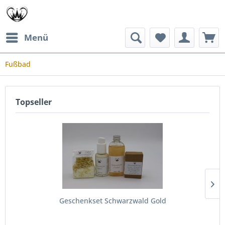
Menü
Fußbad
Topseller
Geschenkset Schwarzwald Gold