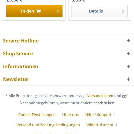
In den
Details
Service Hotline
Shop Service
Informationen
Newsletter
* Alle Preise inkl. gesetzl. Mehrwertsteuer zzgl.
Versandkosten
und ggf.
Nachnahmegebühren, wenn nicht anders beschrieben
Cookie-Einstellungen
Über uns
Hilfe / Support
Versand und Zahlungsbedingungen
Widerrufsrecht