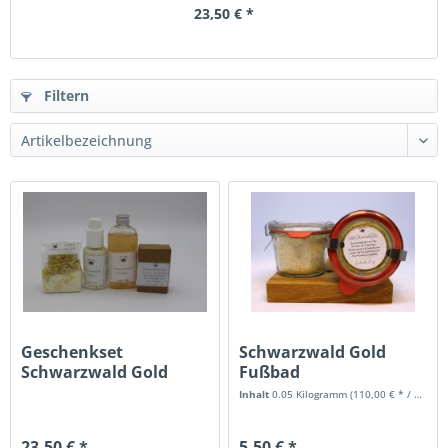
23,50 € *
Filtern
Geschenkset
Schwarzwald Gold
Schwarzwald Gold
Fußbad
Inhalt
0.05 Kilogramm
(110,00 € * / 1 Kilogramm)
23,50 € *
5,50 € *