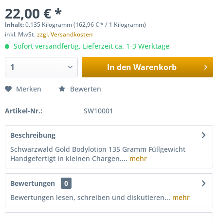
22,00 € *
Inhalt:
0.135 Kilogramm (162,96 € * / 1 Kilogramm)
inkl. MwSt.
zzgl. Versandkosten
Sofort versandfertig, Lieferzeit ca. 1-3 Werktage
In den
Warenkorb
Merken
Bewerten
Artikel-Nr.:
SW10001
Beschreibung
Schwarzwald Gold Bodylotion 135 Gramm Füllgewicht
Handgefertigt in kleinen Chargen....
mehr
Bewertungen
0
Bewertungen lesen, schreiben und diskutieren...
mehr