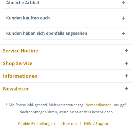
Ähnliche Artikel
Kunden kauften auch
Kunden haben sich ebenfalls angesehen
Service Hotline
Shop Service
Informationen
Newsletter
* Alle Preise inkl. gesetzl. Mehrwertsteuer zzgl.
Versandkosten
und ggf.
Nachnahmegebühren, wenn nicht anders beschrieben
Cookie-Einstellungen
Über uns
Hilfe / Support