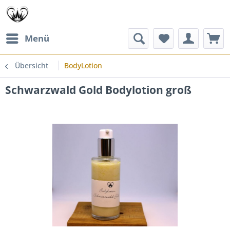
Menü
Übersicht
BodyLotion
Schwarzwald Gold Bodylotion groß